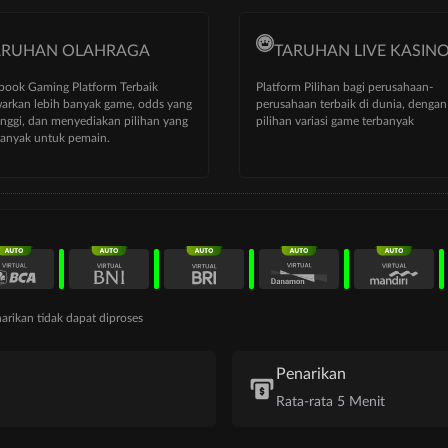
ARUHAN OLAHRAGA
TARUHAN LIVE KASIN
book Gaming Platform Terbaik
Platform Pilihan bagi perusahaan-
rkan lebih banyak game, odds yang
perusahaan terbaik di dunia, dengan
tinggi, dan menyediakan pilihan yang
pilihan variasi game terbanyak
banyak untuk pemain.
arikan tidak dapat diproses
Penarikan
Rata-rata 5 Menit