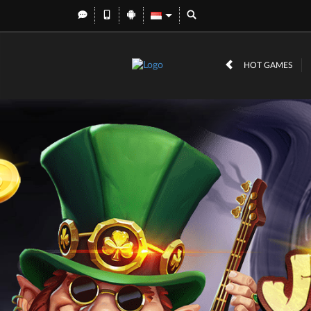
HOT GAMES