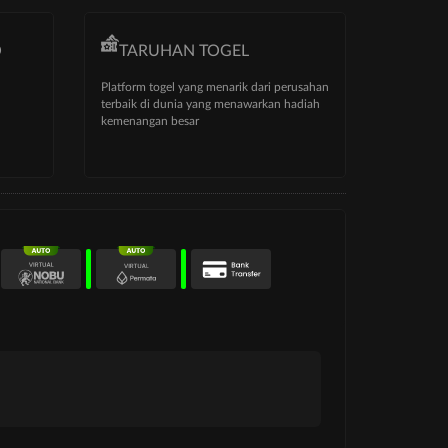
O
TARUHAN TOGEL
Platform togel yang menarik dari perusahan
terbaik di dunia yang menawarkan hadiah
kemenangan besar