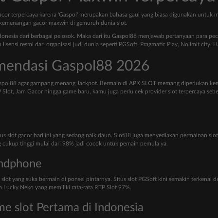
t gacor terpercaya karena 'Gaspol' merupakan bahasa gaul yang biasa digunakan untuk
kemenangan gacor maxwin di gemuruh dunia slot.
ndonesia dari berbagai pelosok. Maka dari itu Gaspol88 menjawab pertanyaan para p
 lisensi resmi dari organisasi judi dunia seperti PGSoft, Pragmatic Play, Nolimit cit
omendasi Gaspol88 2026
Gaspol88 agar gampang menang Jackpot. Bermain di APK SLOT memang diperlukan kemah
Slot, Jam Gacor hingga game baru, kamu juga perlu cek provider slot terpercaya sebe
tus slot gacor hari ini yang sedang naik daun. Slot88 juga menyediakan permainan s
 cukup tinggi mulai dari 98% jadi cocok untuk pemain pemula ya.
andphone
slot yang suka bermain di ponsel pintarnya. Situs slot PGSoft kini semakin terkena
a Lucky Neko yang memiliki rata-rata RTP Slot 97%.
 slot Pertama di Indonesia