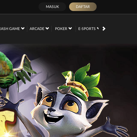
MASUK
DAFTAR
PROMOSI
RASH GAME
ARCADE
POKER
E-SPORTS