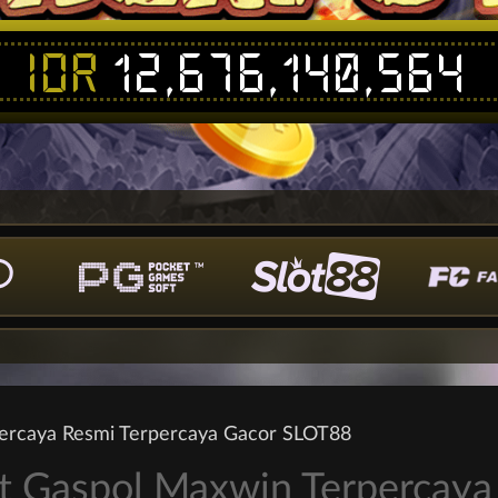
IDR
12,676,140,564
percaya Resmi Terpercaya Gacor SLOT88
t Gaspol Maxwin Terpercaya