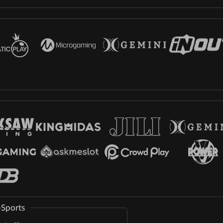
-Sports