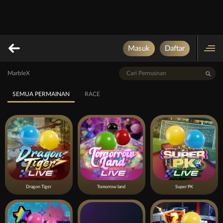
Masuk
Daftar
MarbleX
SEMUA PERMAINAN
RACE
Dragon Tiger
Tomorrow land
Super PK