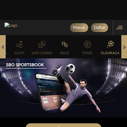
Masuk
Daftar
MES
SLOTS
LIVE CASINO
RACE
TOGEL
OLAHRAGA
CR