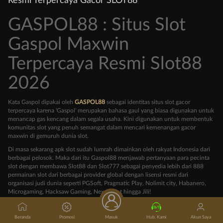
Resmi Terpercaya Gacor SLOT88
GASPOL88 : Situs Slot
Gaspol Maxwin
Terpercaya Resmi Slot88
2026
Kata Gaspol dipakai oleh
GASPOL88
sebagai identitas situs slot gacor
terpercaya karena 'Gaspol' merupakan bahasa gaul yang biasa digunakan untuk
menancap gas kencang dalam segala usaha. Kini digunakan untuk membentuk
komunitas slot yang penuh semangat dalam mencari kemenangan gacor
maxwin di gemuruh dunia slot.
Di masa sekarang apk slot sudah lumrah dimainkan oleh rakyat Indonesia dari
berbagai pelosok. Maka dari itu Gaspol88 menjawab pertanyaan para pecinta
slot dengan membawa Slot88 dan Slot777 sebagai penyedia lebih dari 888
permainan slot dari berbagai provider global dengan lisensi resmi dari
organisasi judi dunia seperti PGSoft, Pragmatic Play, Nolimit city, Habanero,
Microgaming, Hacksaw Gaming, Nexus Slot hingga Jili!
Daftar Slot Provider
Beranda
Promosi
Masuk
Hub. Kami
Akun Saya