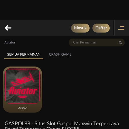
Masuk
Daftar
Aviator
SEMUA PERMAINAN
CRASH GAME
Aviator
GASPOL88 : Situs Slot Gaspol Maxwin Terpercaya