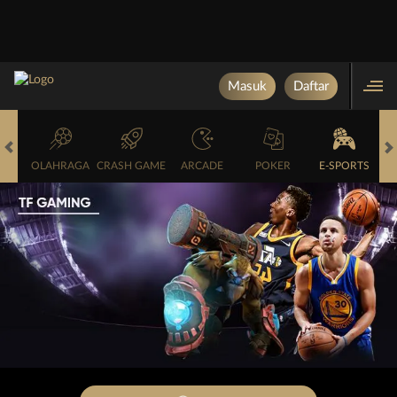
Masuk
Daftar
L
OLAHRAGA
CRASH GAME
ARCADE
POKER
E-SPORTS