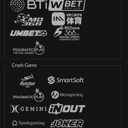
Crash Game