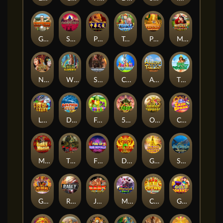
Golden Tour
Sahara Gold
Panda
Triple Twister
Pay Dirt
Mystery Of The Orient
NvXia
Wild Elements
Silver
Caster Surprise
Amazing Thailand
Thai
Life of luxury II
Dolphin Reef
Fruit
5 Kings
Orient
Cash Spark
Monkey Slots
Three Kingdoms
Fire of Rue Royale
Dragon Gold
Golden Rooster
Sea World
God Of Wealth
Rally
JAPAN
Mysterious Witch
Crown Of Fire
Gold Bonanza