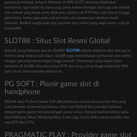
gampang menang Jackpot. Bermain di APK SLOT memang diperlukan
kemahiran, tapi selain itu kamu juga perlu keberuntungan dan juga cek ombak.
Cek ombak yang biasa perlu dilakukan adalah cek RTP Slot, Jam Gacor hingga
game baru, kamu juga perlu cek provider slot terpercaya sebelum mulai
bermain. Berikut rangkuman top provider slot online yang wajib kamu coba di
Gaspol88!
SLOT88 : Situs Slot Resmi Global
Banyak yang bertanya apa itu Slot88?
SLOT88
adalah platform situs slot gacor
hari ini yang sedang naik daun. Slot88 juga menyediakan permainan slot online
dengan peluang kemenangan tinggi maxwin. Permainan yang dapat kamu
temukan di Slot88 rata-rata punya RTP slot yang cukup tinggi mulai dari 98%
jadi cocok untuk pemain pemula ya.
PG SOFT : Pionir game slot di
handphone
PGSoft atau Pocket Games Soft dibuat khusus untuk para pecinta slot yang
suka bermain di ponsel pintarnya. Situs slot PGSoft kini semakin terkenal
dengan game-game menarik dengan unsur-unsur chinese tradisionalnya yaitu
Slot Mahjong Ways, Mahjong Ways 2 dan juga Lucky Neko yang memiliki rata-
rata RTP Slot 97%.
PRAGMATIC PLAY : Provider game slot