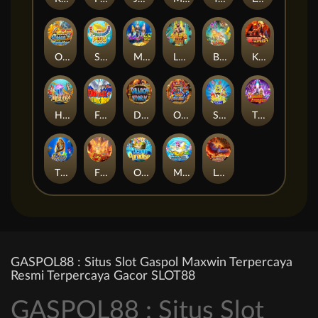
OCEAN MONSTER 2
Sea Food Paradise II Plus
Mermaids-6s
Li Kui Pi Yu
Bird Hunter
Kirin Storm
HaiDiLao
Fantasy Unicorn
Dragon Storm
Ocean King 3
Spongebob
Thanos Avengers
Thunder Dragon
Fire Phoenix
Ocean Paradise
Master Of The Deep
Legend of the phoenix
GASPOL88 : Situs Slot Gaspol Maxwin Terpercaya
Resmi Terpercaya Gacor SLOT88
GASPOL88 : Situs Slot