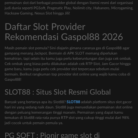
permainan slot dari berbagai provider global dengan lisensi resmi dari organisasi
judi dunia seperti PGSoft, Pragmatic Play, Nolimit city, Habanero, Microgaming,
Hacksaw Gaming, Nexus Slot hingga Jili!
Daftar Slot Provider
Rekomendasi Gaspol88 2026
Masih pemain slot pemula? Sini diajarin gimana caranya gas di Gaspol88 agar
gampang menang Jackpot. Bermain di APK SLOT memang diperlukan
kemahiran, tapi selain itu kamu juga perlu keberuntungan dan juga cek ombak.
Cek ombak yang biasa perlu dilakukan adalah cek RTP Slot, Jam Gacor hingga
game baru, kamu juga perlu cek provider slot terpercaya sebelum mulai
bermain. Berikut rangkuman top provider slot online yang wajib kamu coba di
Gaspol88!
SLOT88 : Situs Slot Resmi Global
Banyak yang bertanya apa itu Slot88?
SLOT88
adalah platform situs slot gacor
hari ini yang sedang naik daun. Slot88 juga menyediakan permainan slot online
dengan peluang kemenangan tinggi maxwin. Permainan yang dapat kamu
temukan di Slot88 rata-rata punya RTP slot yang cukup tinggi mulai dari 98%
jadi cocok untuk pemain pemula ya.
PG SOFT : Pionir game slot di