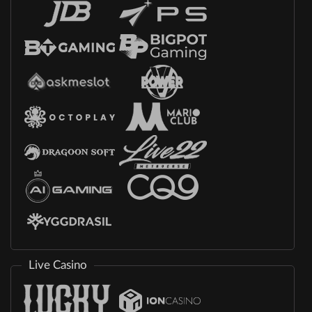
Live Casino