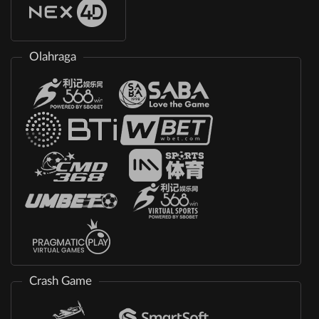
Olahraga
Crash Game