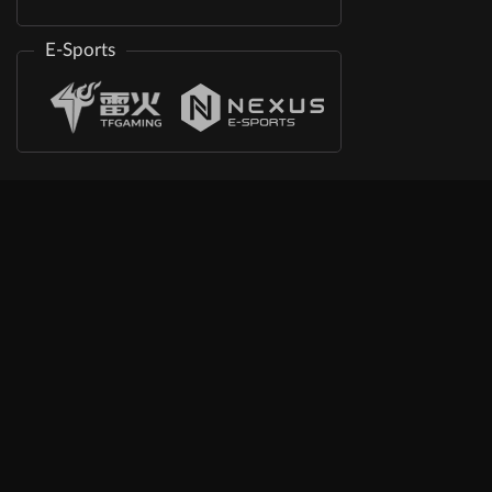
E-Sports