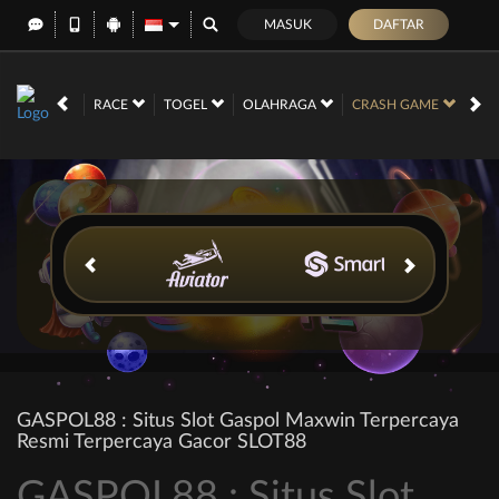
MASUK
DAFTAR
VE CASINO
RACE
TOGEL
OLAHRAGA
CRASH GAME
AR
GASPOL88 : Situs Slot Gaspol Maxwin Terpercaya
Resmi Terpercaya Gacor SLOT88
GASPOL88 : Situs Slot