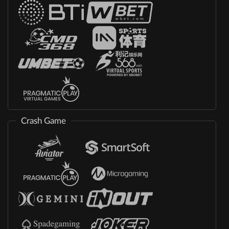
Crash Game