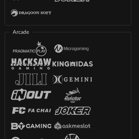
Arcade