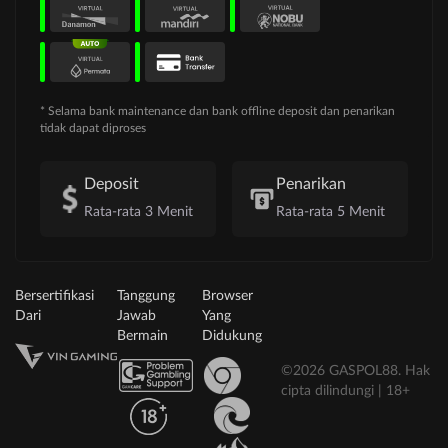
* Selama bank maintenance dan bank offline deposit dan penarikan
tidak dapat diproses
Deposit
Penarikan
Rata-rata 3 Menit
Rata-rata 5 Menit
Bersertifikasi
Tanggung
Browser
Dari
Jawab
Yang
Bermain
Didukung
©2026 GASPOL88. Hak
cipta dilindungi | 18+