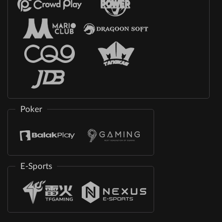
Poker
E-Sports