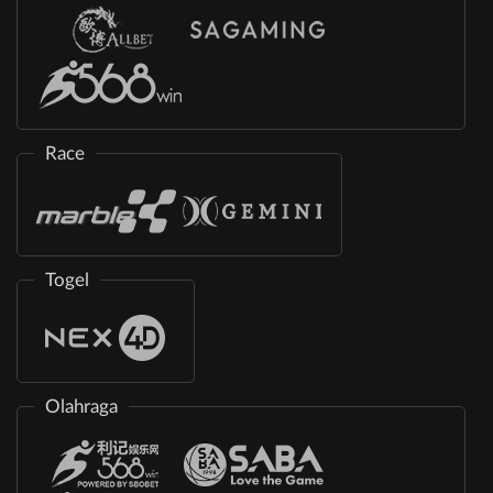
Race
Togel
Olahraga