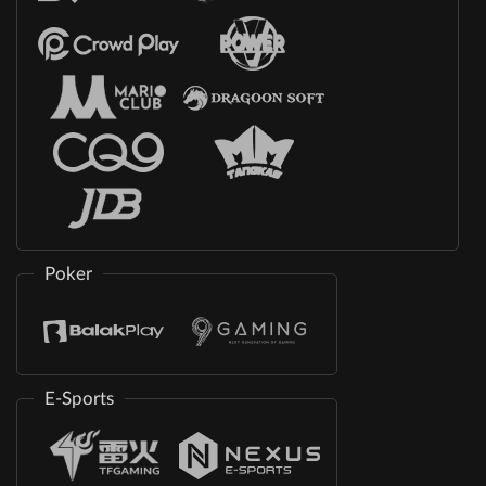
Poker
E-Sports