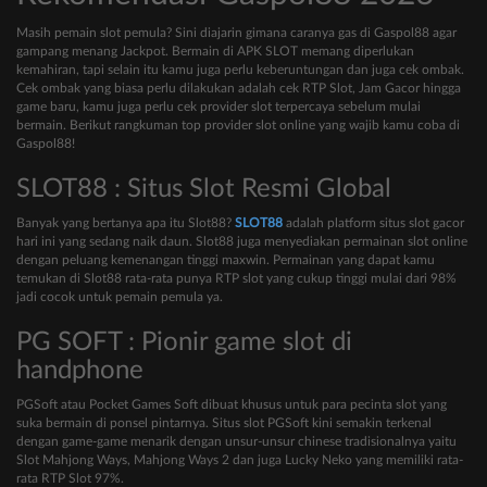
Masih pemain slot pemula? Sini diajarin gimana caranya gas di Gaspol88 agar
gampang menang Jackpot. Bermain di APK SLOT memang diperlukan
kemahiran, tapi selain itu kamu juga perlu keberuntungan dan juga cek ombak.
Cek ombak yang biasa perlu dilakukan adalah cek RTP Slot, Jam Gacor hingga
game baru, kamu juga perlu cek provider slot terpercaya sebelum mulai
bermain. Berikut rangkuman top provider slot online yang wajib kamu coba di
Gaspol88!
SLOT88 : Situs Slot Resmi Global
Banyak yang bertanya apa itu Slot88?
SLOT88
adalah platform situs slot gacor
hari ini yang sedang naik daun. Slot88 juga menyediakan permainan slot online
dengan peluang kemenangan tinggi maxwin. Permainan yang dapat kamu
temukan di Slot88 rata-rata punya RTP slot yang cukup tinggi mulai dari 98%
jadi cocok untuk pemain pemula ya.
PG SOFT : Pionir game slot di
handphone
PGSoft atau Pocket Games Soft dibuat khusus untuk para pecinta slot yang
suka bermain di ponsel pintarnya. Situs slot PGSoft kini semakin terkenal
dengan game-game menarik dengan unsur-unsur chinese tradisionalnya yaitu
Slot Mahjong Ways, Mahjong Ways 2 dan juga Lucky Neko yang memiliki rata-
rata RTP Slot 97%.