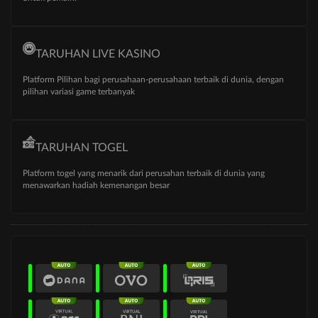
TARUHAN LIVE KASINO
Platform Pilihan bagi perusahaan-perusahaan terbaik di dunia, dengan
pilihan variasi game terbanyak
TARUHAN TOGEL
Platform togel yang menarik dari perusahan terbaik di dunia yang
menawarkan hadiah kemenangan besar