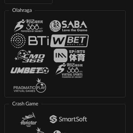
Olahraga
Crash Game