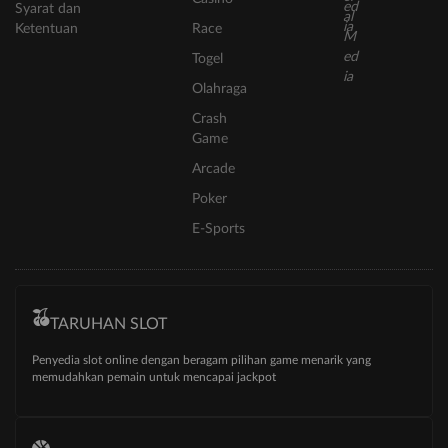
Syarat dan
Ketentuan
Race
Togel
Olahraga
Crash
Game
Arcade
Poker
E-Sports
TARUHAN SLOT
Penyedia slot online dengan beragam pilihan game menarik yang
memudahkan pemain untuk mencapai jackpot