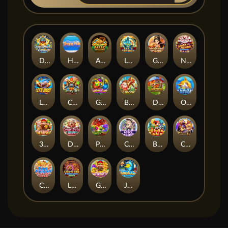
Dragon Palace Fishing
Happy Fish
Aztec Treasure
Let's Enhance
Goddess or Crash
Ninja Fishing
Let's Shoot
Crazy Orb
Golden Zuma
Big Hammer
Dino Hunter
Ocean Lord
3 Gods Fishing
Dessert Party
Plants vs. Dinos
Crazy Bartender
Bingo Fishing
Conqueror's Treasure
Cat Fishing
Lion's Orb
Gods Slash Fish
Jump & Jump