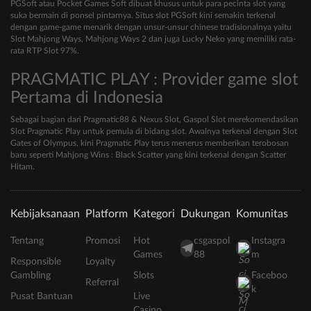
PGSoft atau Pocket Games Soft dibuat khusus untuk para pecinta slot yang
suka bermain di ponsel pintarnya. Situs slot PGSoft kini semakin terkenal
dengan game-game menarik dengan unsur-unsur chinese tradisionalnya yaitu
Slot Mahjong Ways, Mahjong Ways 2 dan juga Lucky Neko yang memiliki rata-
rata RTP Slot 97%.
PRAGMATIC PLAY : Provider game slot
Pertama di Indonesia
Sebagai bagian dari Pragmatic88 & Nexus Slot, Gaspol Slot merekomendasikan
Slot Pragmatic Play untuk pemula di bidang slot. Awalnya terkenal dengan Slot
Gates of Olympus, kini Pragmatic Play terus menerus memberikan terobosan
baru seperti Mahjong Wins : Black Scatter yang kini terkenal dengan Scatter
Hitam.
Kebijaksanaan
Platform
Kategori
Dukungan
Komunitas
Tentang
Promosi
Hot
csgaspol
Instagra
Games
88
m
Responsible
Loyalty
Gambling
Slots
Faceboo
Referral
k
Pusat Bantuan
Live
Casino