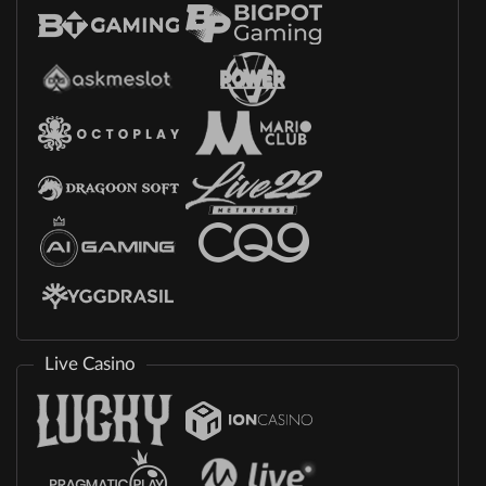
Live Casino