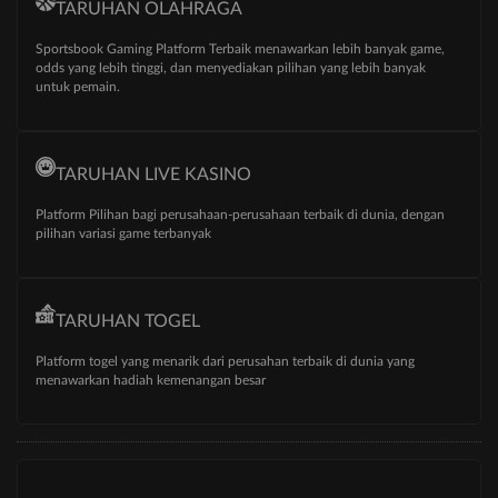
TARUHAN OLAHRAGA
Sportsbook Gaming Platform Terbaik menawarkan lebih banyak game,
odds yang lebih tinggi, dan menyediakan pilihan yang lebih banyak
untuk pemain.
TARUHAN LIVE KASINO
Platform Pilihan bagi perusahaan-perusahaan terbaik di dunia, dengan
pilihan variasi game terbanyak
TARUHAN TOGEL
Platform togel yang menarik dari perusahan terbaik di dunia yang
menawarkan hadiah kemenangan besar