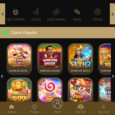
HOT GAMES
SLOTS
LIVE CASINO
RACE
TOGEL
OL
Game Populer
GATES OF OLYMPUS POP
WARUNG GACOR
STORM OF SETH 2
FORTUNE GEMS 500
SWEET BONANZA 2500
POKER WIN
Beranda
Promosi
Masuk
Hub. Kami
Akun Saya