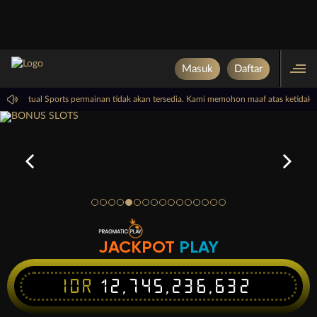
Masuk
Daftar
i, PP Virtual Sports permainan tidak akan tersedia. Kami memohon maaf atas ketida
JACKPOT
PLAY
IDR
12,745,244,743